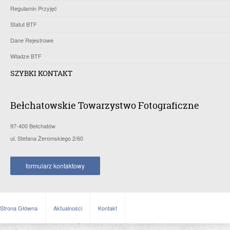
Regulamin Przyjęć
Statut BTF
Dane Rejestrowe
Władze BTF
SZYBKI KONTAKT
Bełchatowskie Towarzystwo Fotograficzne
97-400 Bełchatów
ul. Stefana Żeromskiego 2/60
formularz kontaktowy
Strona Główna
Aktualności
Kontakt