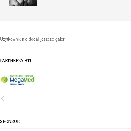
Użytkownik nie dodał jeszcze galerii.
PARTNERZY BTF
SPONSOR