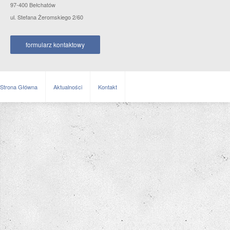
97-400 Bełchatów
ul. Stefana Żeromskiego 2/60
formularz kontaktowy
Strona Główna
Aktualności
Kontakt