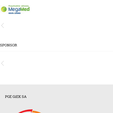
SPONSOR
PGE GiEK SA