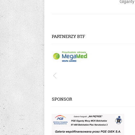
Gigant
PARTNERZY BTF
SPONSOR