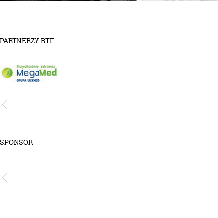
PARTNERZY BTF
SPONSOR