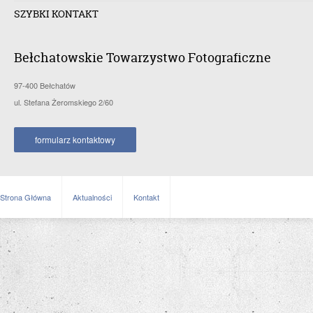
SZYBKI KONTAKT
Bełchatowskie Towarzystwo Fotograficzne
97-400 Bełchatów
ul. Stefana Żeromskiego 2/60
formularz kontaktowy
Strona Główna
Aktualności
Kontakt