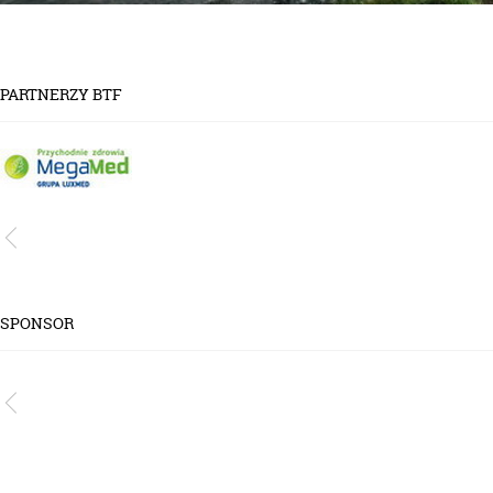
PARTNERZY BTF
SPONSOR