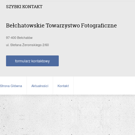
SZYBKI KONTAKT
Bełchatowskie Towarzystwo Fotograficzne
97-400 Bełchatów
ul. Stefana Żeromskiego 2/60
formularz kontaktowy
Strona Główna
Aktualności
Kontakt