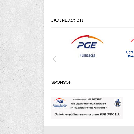
PARTNERZY BTF
SPONSOR