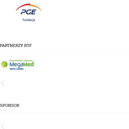
PARTNERZY BTF
SPONSOR