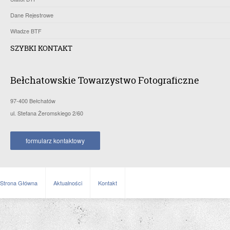
Dane Rejestrowe
Władze BTF
SZYBKI KONTAKT
Bełchatowskie Towarzystwo Fotograficzne
97-400 Bełchatów
ul. Stefana Żeromskiego 2/60
formularz kontaktowy
Strona Główna
Aktualności
Kontakt