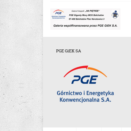
PGE GiEK SA