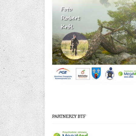
PARTNERZY BTF