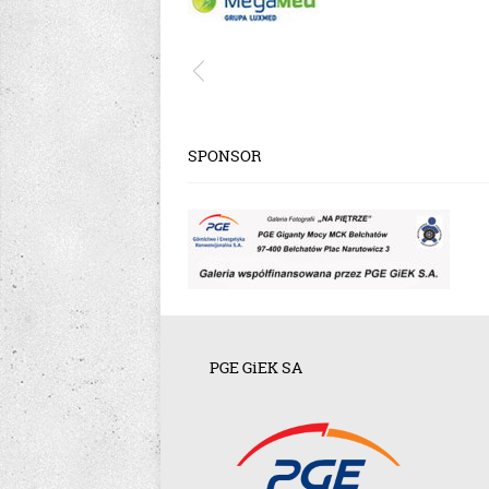
SPONSOR
PGE GiEK SA