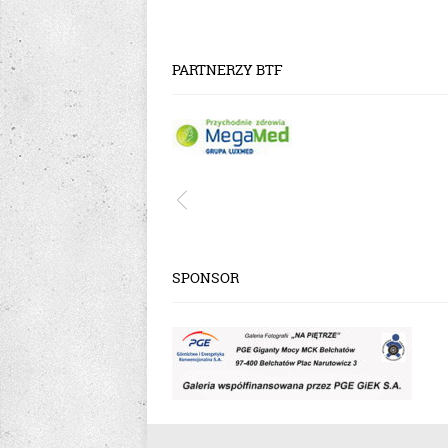
PARTNERZY BTF
SPONSOR