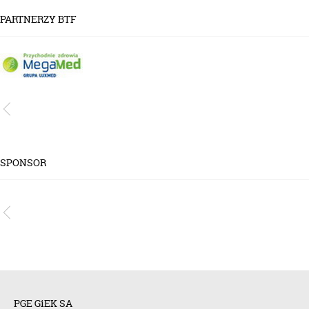
PARTNERZY BTF
SPONSOR
PGE GiEK SA