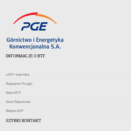
INFORMACJE O BTF
o BTF słów kilka
Regulamin Przyjęć
Statut BTF
Dane Rejestrowe
Władze BTF
SZYBKI KONTAKT