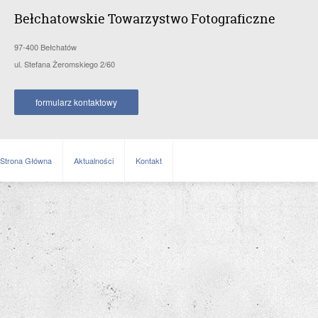
Bełchatowskie Towarzystwo Fotograficzne
97-400 Bełchatów
ul. Stefana Żeromskiego 2/60
formularz kontaktowy
Strona Główna
Aktualności
Kontakt