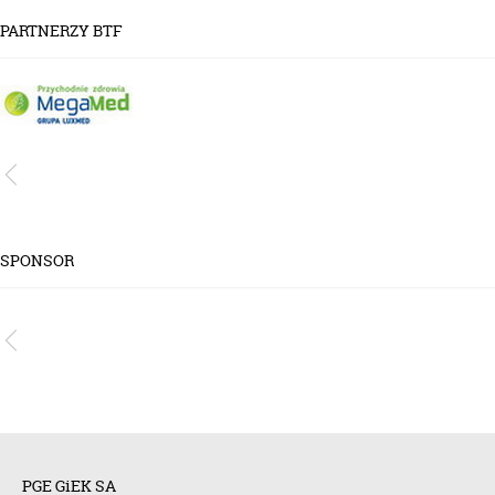
PARTNERZY BTF
SPONSOR
PGE GiEK SA