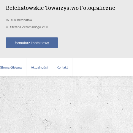
Bełchatowskie Towarzystwo Fotograficzne
97-400 Bełchatów
ul. Stefana Żeromskiego 2/60
formularz kontaktowy
Strona Główna
Aktualności
Kontakt