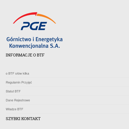
INFORMACJE O BTF
o BTF słów kilka
Regulamin Przyjęć
Statut BTF
Dane Rejestrowe
Władze BTF
SZYBKI KONTAKT