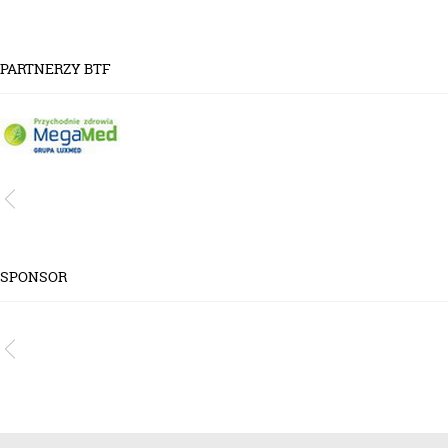
PARTNERZY BTF
SPONSOR