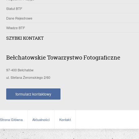
Statut BTF
Dane Rejestrowe
Władze BTF
SZYBKI KONTAKT
Bełchatowskie Towarzystwo Fotograficzne
97-400 Bełchatów
ul. Stefana Żeromskiego 2/60
formularz kontaktowy
Strona Główna
Aktualności
Kontakt