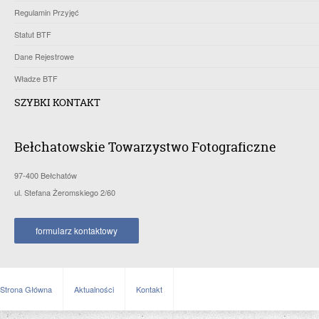
Regulamin Przyjęć
Statut BTF
Dane Rejestrowe
Władze BTF
SZYBKI KONTAKT
Bełchatowskie Towarzystwo Fotograficzne
97-400 Bełchatów
ul. Stefana Żeromskiego 2/60
formularz kontaktowy
Strona Główna
Aktualności
Kontakt