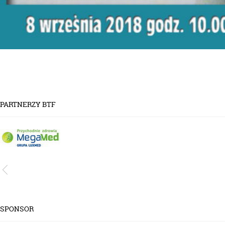
PARTNERZY BTF
SPONSOR