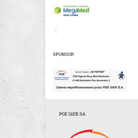
SPONSOR
PGE GiEK SA