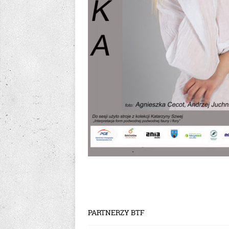
PARTNERZY BTF