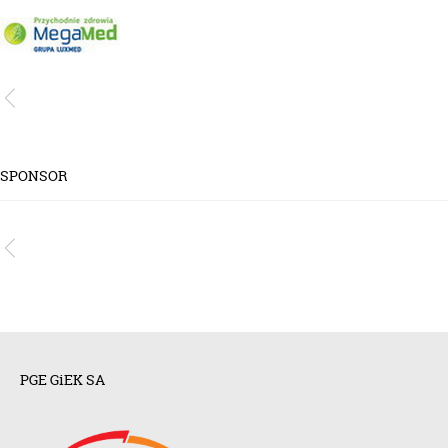
SPONSOR
PGE GiEK SA