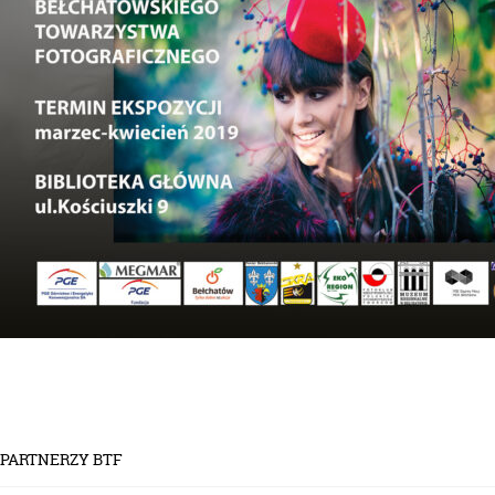
PARTNERZY BTF