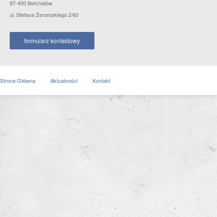
97-400 Bełchatów
ul. Stefana Żeromskiego 2/60
formularz kontaktowy
Strona Główna
Aktualności
Kontakt