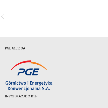
PGE GiEK SA
INFORMACJE O BTF