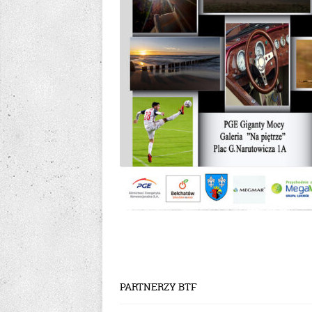
PARTNERZY BTF