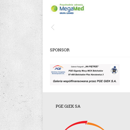
SPONSOR
PGE GiEK SA