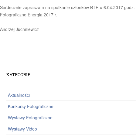
Serdecznie zapraszam na spotkanie członków BTF-u 6.04.2017 godz. 
Fotograficzne Energia 2017 r.
Andrzej Juchniewicz
KATEGORIE
Aktualności
Konkursy Fotograficzne
Wystawy Fotograficzne
Wystawy Video