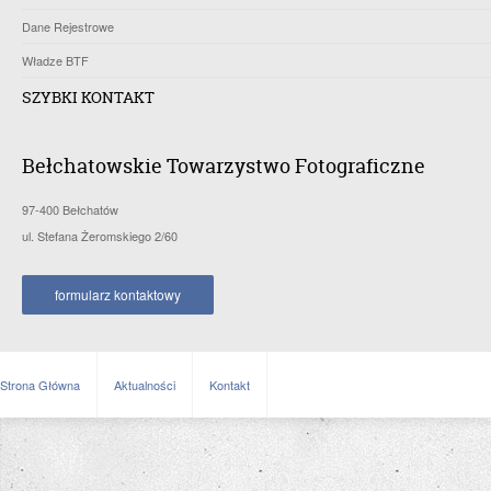
Dane Rejestrowe
Władze BTF
SZYBKI KONTAKT
Bełchatowskie Towarzystwo Fotograficzne
97-400 Bełchatów
ul. Stefana Żeromskiego 2/60
formularz kontaktowy
Strona Główna
Aktualności
Kontakt