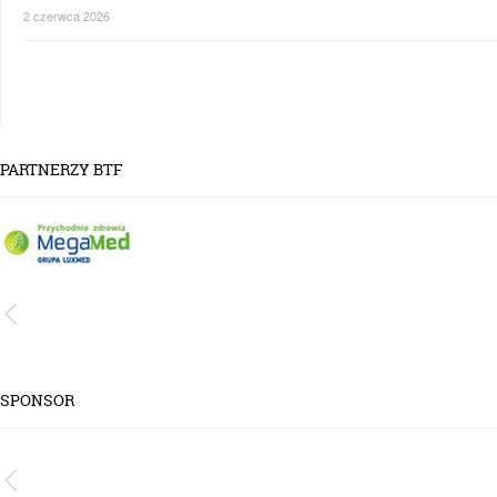
2 czerwca 2026
PARTNERZY BTF
SPONSOR