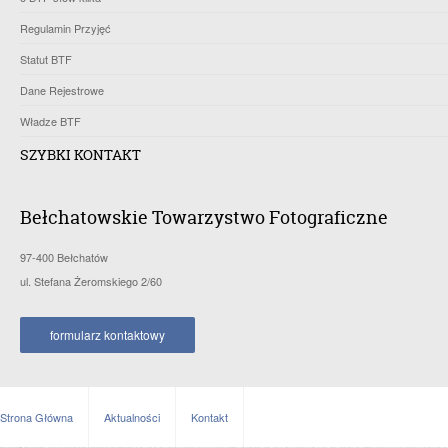
Regulamin Przyjęć
Statut BTF
Dane Rejestrowe
Władze BTF
SZYBKI KONTAKT
Bełchatowskie Towarzystwo Fotograficzne
97-400 Bełchatów
ul. Stefana Żeromskiego 2/60
formularz kontaktowy
Strona Główna
Aktualności
Kontakt