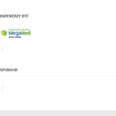
PARTNERZY BTF
SPONSOR