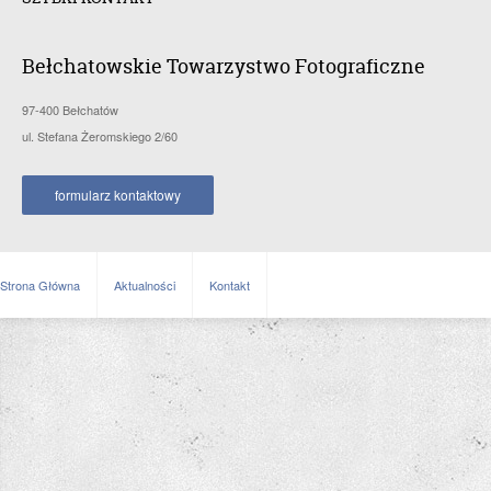
Bełchatowskie Towarzystwo Fotograficzne
97-400 Bełchatów
ul. Stefana Żeromskiego 2/60
formularz kontaktowy
Strona Główna
Aktualności
Kontakt