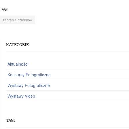
TAGI
zebranie członków
KATEGORIE
Aktualności
Konkursy Fotograficzne
Wystawy Fotograficzne
Wystawy Video
TAGI